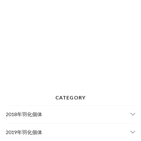
CATEGORY
2018年羽化個体
2019年羽化個体