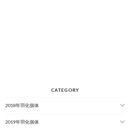
CATEGORY
2018年羽化個体
2019年羽化個体