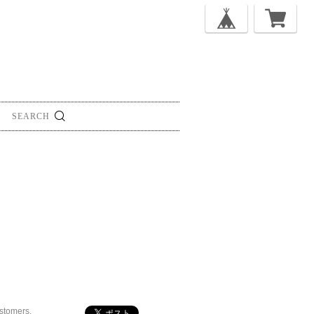
ustomers.