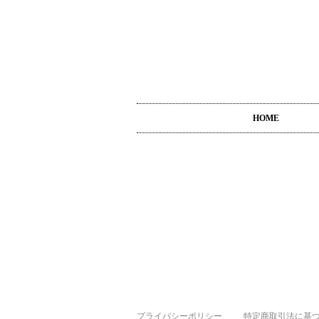
HOME
プライバシーポリシー
特定商取引法に基