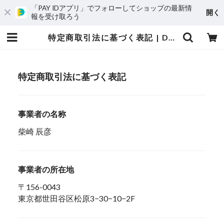
「PAY IDアプリ」でフォローしてショップの最新情
開く
報を受け取ろう
特定商取引法に基づく表記 | Dorcus NAVI ショップ
特定商取引法に基づく表記
事業者の名称
柴崎 辰彦
事業者の所在地
〒156-0043
東京都世田谷区松原3−30−10−2F