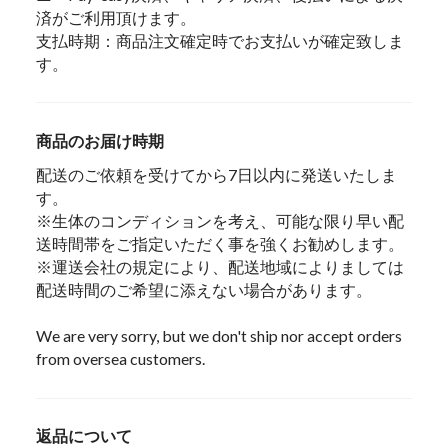
済がご利用頂けます。
支払時期：商品注文確定時でお支払いが確定致しま
す。
商品のお届け時期
配送のご依頼を受けてから7日以内に発送いたしま
す。
※生体のコンディションを考え、可能な限り早い配
送時間帯をご指定いただく事を強くお勧めします。
※運送会社の規定により、配送地域によりましては
配送時間のご希望に添えない場合があります。
We are very sorry, but we don't ship nor accept orders
from oversea customers.
返品について