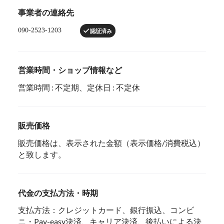
事業者の連絡先
認証済み
営業時間・ショップ情報など
営業時間 : 不定期、定休日 : 不定休
販売価格
販売価格は、表示された金額（表示価格/消費税込）
と致します。
代金の支払方法・時期
支払方法：クレジットカード、銀行振込、コンビ
ニ・Pay-easy決済、キャリア決済、後払いによる決