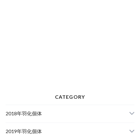
CATEGORY
2018年羽化個体
2019年羽化個体