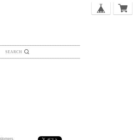
ustomers.