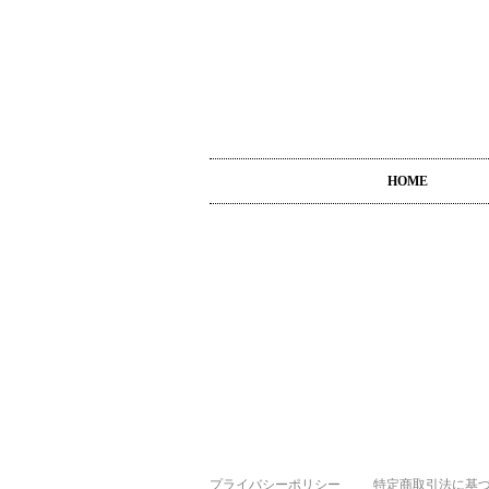
HOME
プライバシーポリシー
特定商取引法に基