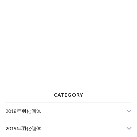
CATEGORY
2018年羽化個体
2019年羽化個体