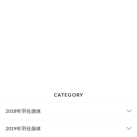
CATEGORY
2018年羽化個体
2019年羽化個体