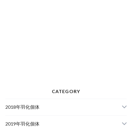
CATEGORY
2018年羽化個体
2019年羽化個体