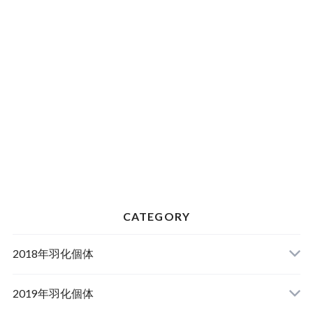
CATEGORY
2018年羽化個体
2019年羽化個体