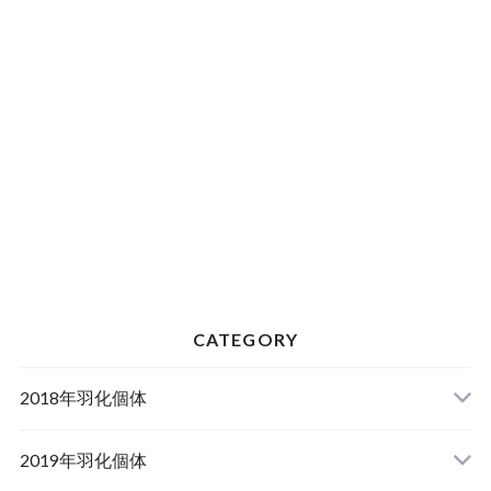
CATEGORY
2018年羽化個体
2019年羽化個体