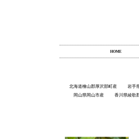
HOME
北海道檜山郡厚沢部町産
岩手
岡山県岡山市産
香川県綾歌