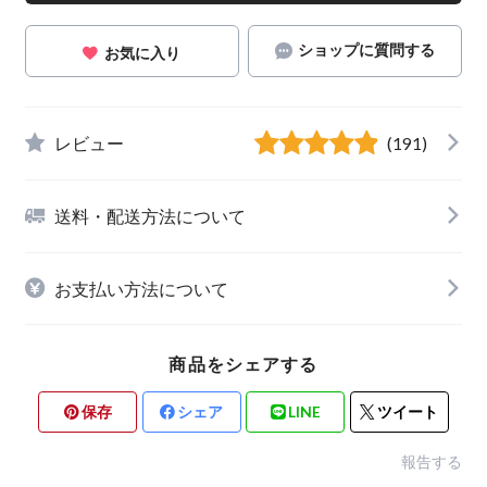
ショップに質問する
お気に入り
レビュー
(191)
送料・配送方法について
お支払い方法について
商品をシェアする
保存
シェア
LINE
ツイート
報告する