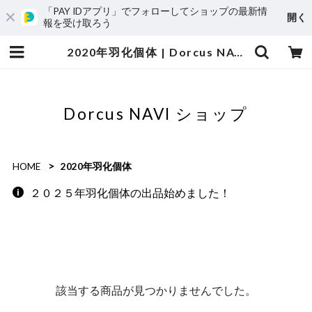
「PAY IDアプリ」でフォローしてショップの最新情
開く
報を受け取ろう
2020年羽化個体 | Dorcus NAVI ショップ
Dorcus NAVI ショップ
HOME
2020年羽化個体
２０２５年羽化個体の出品始めました！
該当する商品が見つかりませんでした。