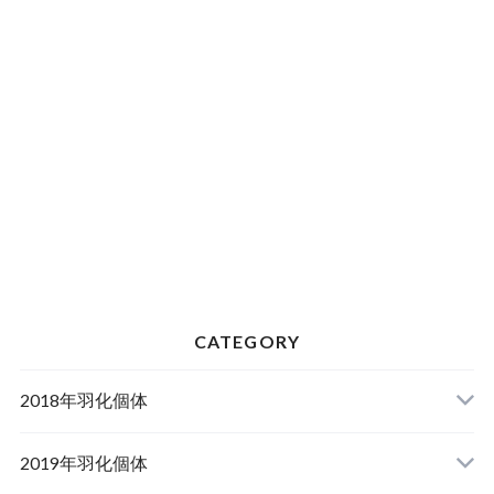
CATEGORY
2018年羽化個体
2019年羽化個体