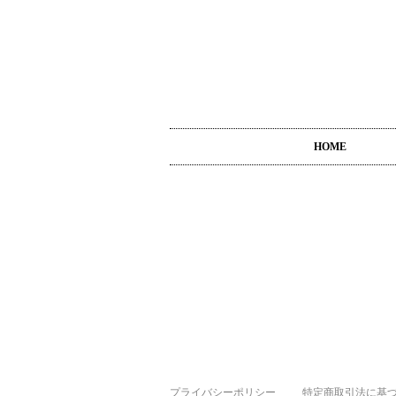
HOME
プライバシーポリシー
特定商取引法に基