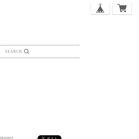
ustomers.