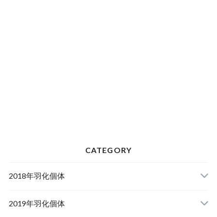
CATEGORY
2018年羽化個体
2019年羽化個体