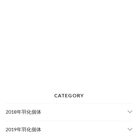
CATEGORY
2018年羽化個体
2019年羽化個体