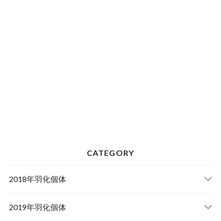
CATEGORY
2018年羽化個体
2019年羽化個体