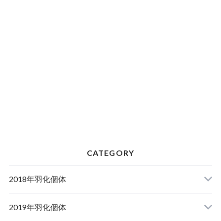
CATEGORY
2018年羽化個体
2019年羽化個体