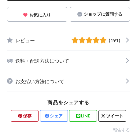
ショップに質問する
お気に入り
レビュー
(191)
送料・配送方法について
お支払い方法について
商品をシェアする
保存
シェア
LINE
ツイート
報告する