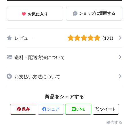
ショップに質問する
お気に入り
レビュー
(191)
送料・配送方法について
お支払い方法について
商品をシェアする
保存
シェア
LINE
ツイート
報告する