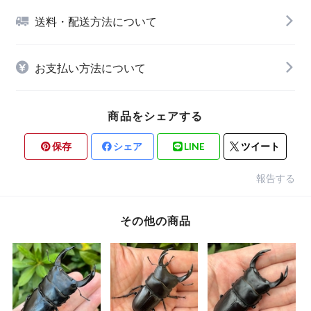
送料・配送方法について
お支払い方法について
商品をシェアする
保存
シェア
LINE
ツイート
報告する
その他の商品